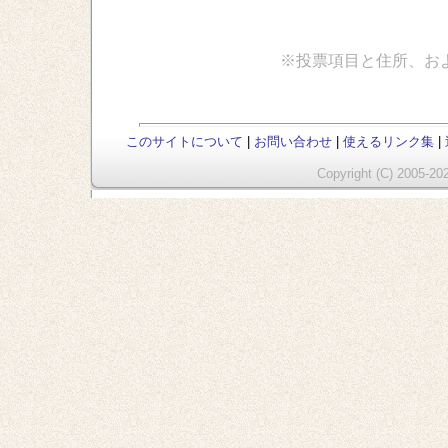
※投票項目と住所、お
このサイトについて
|
お問い合わせ
|
使えるリンク集
|
Copyright (C) 2005-202