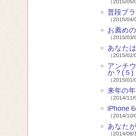
（2015/05/
普段プラ
（2015/04/
お薦めの
（2015/03/
あなたは
（2015/02/
アンチ
か？(５)
（2015/01/
来年の年
（2014/11/
iPhone 
（2014/10/
あなたが
（2014/08/