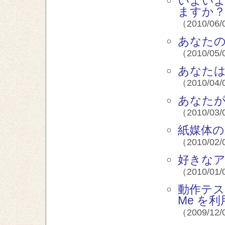
いよいよ
ますか
（2010/06/
あなたの好
（2010/05/
あなたは
（2010/04/
あなたが
（2010/03/
紙媒体の
（2010/02/
好きなア
（2010/01/
動作テスト
Me を
（2009/12/