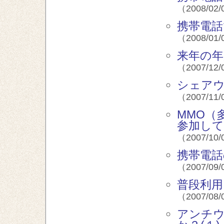
（2008/02/
携帯電
（2008/01/
来年の年
（2007/12/
シェア
（2007/11/
MMO（
参加し
（2007/10/
携帯電話
（2007/09/
普段利
（2007/08/
アンチ