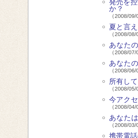
発売を控
か？
（2008/09/
夏と言え
（2008/08/
あなた
（2008/07/
あなた
（2008/06/
所有して
（2008/05/
今アク
（2008/04/
あなたは
（2008/03/
携帯電話