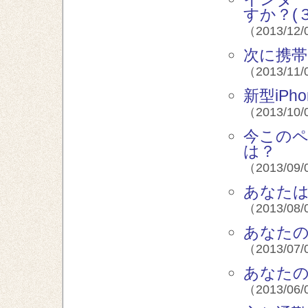
すか？(３
（2013/12/
次に携帯
（2013/11/
新型iPh
（2013/10/
今この
は？
（2013/09/
あなた
（2013/08/
あなたの
（2013/07/
あなたの
（2013/06/