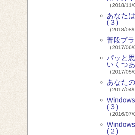
（2018/11/
あなた
(３)
（2018/08/
普段プラ
（2017/06/
パッと
いくつあ
（2017/05/
あなた
（2017/04/
Wind
(３)
（2016/07/
Wind
(２)