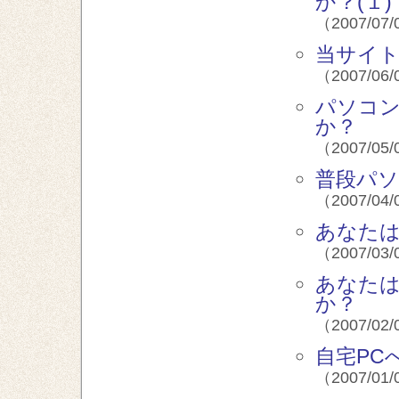
か？(１)
（2007/07/
当サイ
（2007/06/
パソコン
か？
（2007/05/
普段パ
（2007/04/
あなた
（2007/03/
あなた
か？
（2007/02/
自宅PCへ
（2007/01/