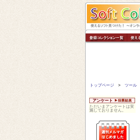
トップページ
>
ツール
アンケート
ただいまアンケートは実
施しておりません。