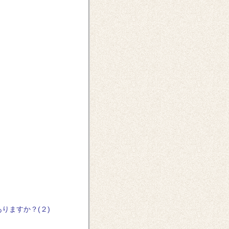
りますか？(２)