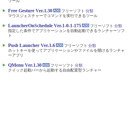
ツール
Free Gesture Ver.1.30
フリーソフト
分類
マウスジェスチャーでコマンドを実行できるツール
LauncherOnSchedule Ver.1-0-1-175
フリーソフト
分類
指定した条件でアプリケーションを自動起動できるランチャーソフ
ト
Push Launcher Ver.1.6
フリーソフト
分類
ホットキーを使ってアプリケーションやファイルを開けるランチャ
ーアプリ
QMenu Ver.1.30
フリーソフト
分類
クイック起動バーから起動する自由配置型ランチャー