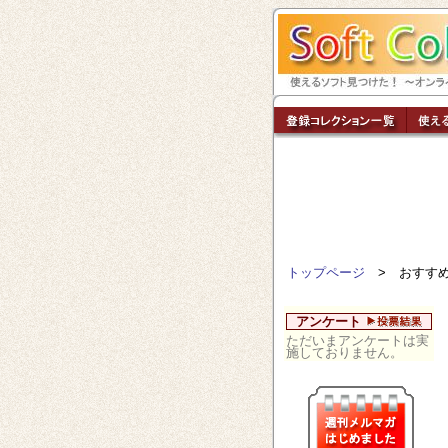
トップページ
> おすすめ
アンケート
ただいまアンケートは実
施しておりません。