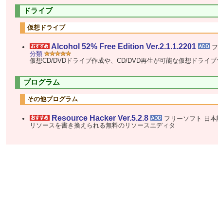
ドライブ
仮想ドライブ
Alcohol 52% Free Edition Ver.2.1.1.2201
フ
分類
仮想CD/DVDドライブ作成や、CD/DVD再生が可能な仮想ドライ
プログラム
その他プログラム
Resource Hacker Ver.5.2.8
フリーソフト 日
リソースを書き換えられる無料のリソースエディタ