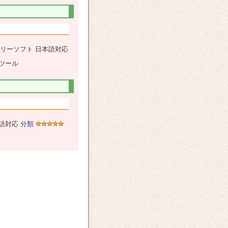
リーソフト 日本語対応
ブツール
本語対応
分類