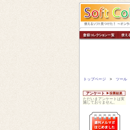
トップページ
>
ツール
アンケート
ただいまアンケートは実
施しておりません。