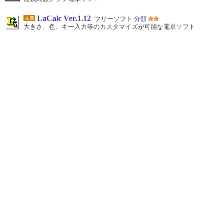
LaCalc Ver.1.12
フリーソフト
分類
大きさ、色、キー入力等のカスタマイズが可能な電卓ソフト