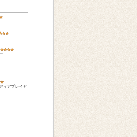
ー
ディアプレイヤ