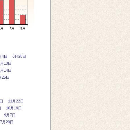
月4日
6月28日
5月10日
3月14日
月25日
0日
11月22日
日
10月19日
9月7日
7月20日