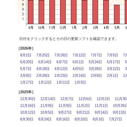
日付をクリックするとその日の更新ソフトを確認できます。
［2026年］
8月2日
7月25日
7月18日
7月12日
7月7日
7月5日
7
6月20日
6月14日
6月7日
6月1日
5月24日
5月17日
5月7日
4月18日
4月12日
4月5日
3月29日
3月22日
3月8日
2月28日
2月23日
2月14日
2月8日
2月1日
1
1月17日
1月12日
1月11日
1月3日
［2025年］
12月30日
12月14日
12月7日
12月6日
12月2日
11月3
11月16日
11月9日
11月8日
11月2日
11月1日
10月26
10月12日
10月5日
9月27日
9月21日
9月14日
9月13日
8月30日
8月24日
8月16日
8月10日
8月3日
7月27日