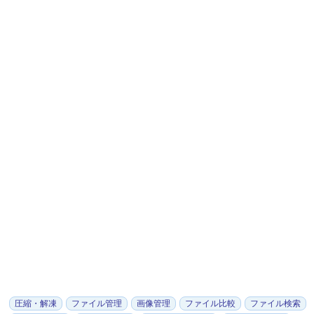
圧縮・解凍
ファイル管理
画像管理
ファイル比較
ファイル検索