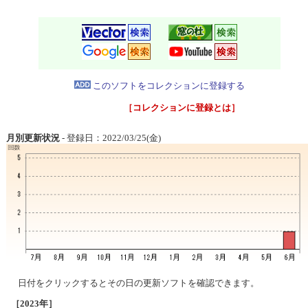
このソフトをコレクションに登録する
［コレクションに登録とは］
月別更新状況
- 登録日：2022/03/25(金)
日付をクリックするとその日の更新ソフトを確認できます。
［2023年］