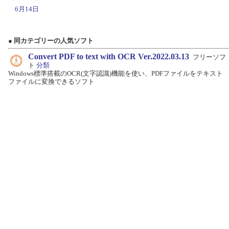
6月14日
● 同カテゴリーの人気ソフト
Convert PDF to text with OCR Ver.2022.03.13
フリーソフ
ト
分類
Windows標準搭載のOCR(文字認識)機能を使い、PDFファイルをテキスト
ファイルに変換できるソフト