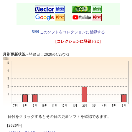
このソフトをコレクションに登録する
［コレクションに登録とは］
月別更新状況
- 登録日：2020/04/29(水)
日付をクリックするとその日の更新ソフトを確認できます。
［2026年］