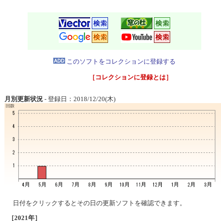
このソフトをコレクションに登録する
［コレクションに登録とは］
月別更新状況
- 登録日：2018/12/20(木)
日付をクリックするとその日の更新ソフトを確認できます。
［2021年］