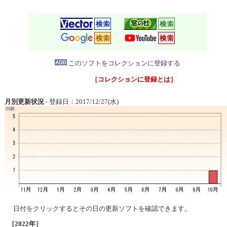
このソフトをコレクションに登録する
［コレクションに登録とは］
月別更新状況
- 登録日：2017/12/27(水)
日付をクリックするとその日の更新ソフトを確認できます。
［2022年］