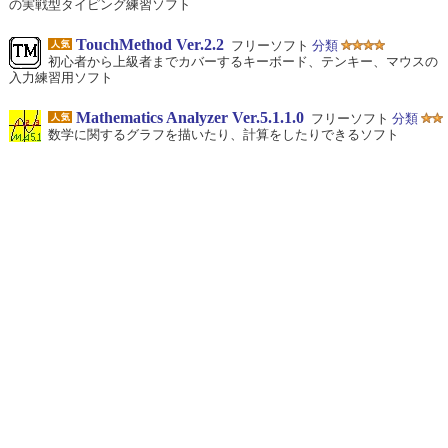
の実戦型タイピング練習ソフト
TouchMethod Ver.2.2
フリーソフト
分類
初心者から上級者までカバーするキーボード、テンキー、マウスの
入力練習用ソフト
Mathematics Analyzer Ver.5.1.1.0
フリーソフト
分類
数学に関するグラフを描いたり、計算をしたりできるソフト