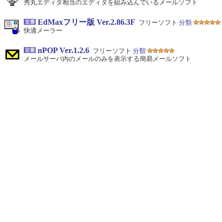
秀丸エディタ相当のエディタを組み込んでいるメールソフト
EdMaxフリー版 Ver.2.86.3F
フリーソフト
分類
快適メーラー
nPOP Ver.1.2.6
フリーソフト
分類
メールサーバ内のメールのみを表示する簡易メールソフト