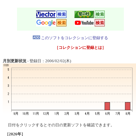
このソフトをコレクションに登録する
［コレクションに登録とは］
月別更新状況
- 登録日：2006/02/02(木)
日付をクリックするとその日の更新ソフトを確認できます。
［2026年］