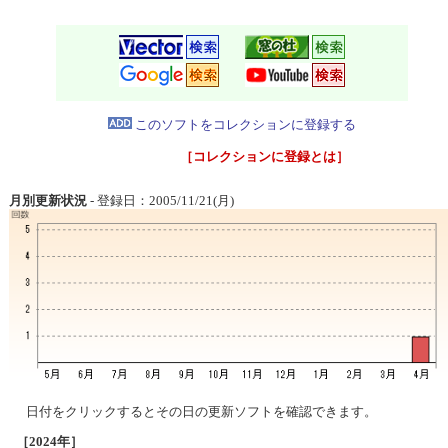
このソフトをコレクションに登録する
［コレクションに登録とは］
月別更新状況
- 登録日：2005/11/21(月)
日付をクリックするとその日の更新ソフトを確認できます。
［2024年］