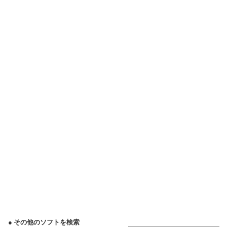
● その他のソフトを検索