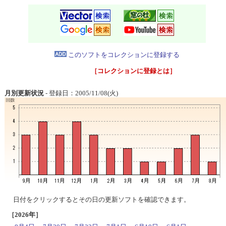
このソフトをコレクションに登録する
［コレクションに登録とは］
月別更新状況
- 登録日：2005/11/08(火)
日付をクリックするとその日の更新ソフトを確認できます。
［2026年］