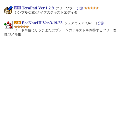
TeraPad Ver.1.2.9
フリーソフト
分類
シンプルなSDIタイプのテキストエディタ
EcoNoteIII Ver.3.19.23
シェアウェア 2,625円
分類
ノード単位にリッチまたはプレーンのテキストを保持するツリー管
理型メモ帳