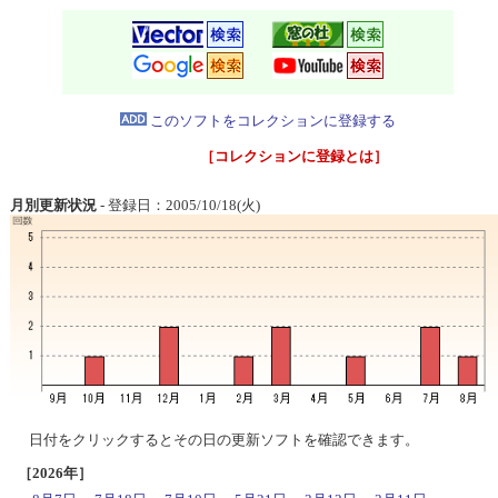
このソフトをコレクションに登録する
［コレクションに登録とは］
月別更新状況
- 登録日：2005/10/18(火)
日付をクリックするとその日の更新ソフトを確認できます。
［2026年］