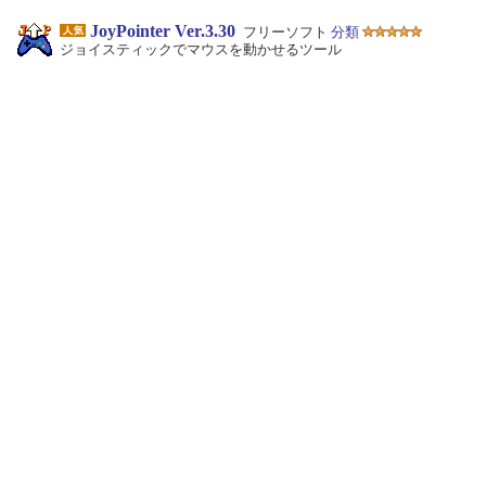
JoyPointer Ver.3.30
フリーソフト
分類
ジョイスティックでマウスを動かせるツール