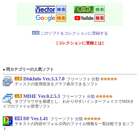
このソフトをコレクションに登録する
［コレクションに登録とは］
● 同カテゴリーの人気ソフト
DiskInfo Ver.3.3.7.0
フリーソフト
分類
ディスクの使用状況をグラフ表示できるソフト
MDIE Ver.0.2.5.3
フリーソフト
分類
タブブラウザを基礎とし、わかりやすいインターフェイスでMDIタ
イプのファイル管理ソフト
DF Ver.1.41
フリーソフト
分類
テキストの内容やフォルダ内のファイル情報を一覧比較できるソフ
ト