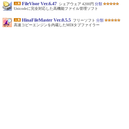
FileVisor Ver.6.47
シェアウェア 4200円
分類
Unicodeに完全対応した高機能ファイル管理ソフト
HinaFileMaster Ver.0.5.5
フリーソフト
分類
高速コピーエンジンを内蔵したMDIタブファイラー