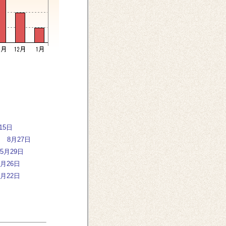
15日
8月27日
5月29日
3月26日
1月22日