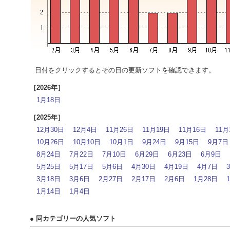
日付をクリックするとその日の更新ソフトを確認できます。
［2026年］
1月18日
［2025年］
12月30日
12月4日
11月26日
11月19日
11月16日
11月
10月26日
10月10日
10月1日
9月24日
9月15日
9月7日
8月24日
7月22日
7月10日
6月29日
6月23日
6月9日
5月25日
5月17日
5月6日
4月30日
4月19日
4月7日
3月18日
3月6日
2月27日
2月17日
2月6日
1月28日
1月14日
1月4日
● 同カテゴリーの人気ソフト