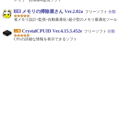
メモリの掃除屋さん Ver.2.02a
フリーソフト
分類
省メモリ設計+監視+自動最適化+超小型のメモリ最適化ツール
CrystalCPUID Ver.4.15.5.452e
フリーソフト
分類
CPUの詳細な情報を表示できるソフト