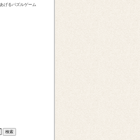
をあげるパズルゲーム