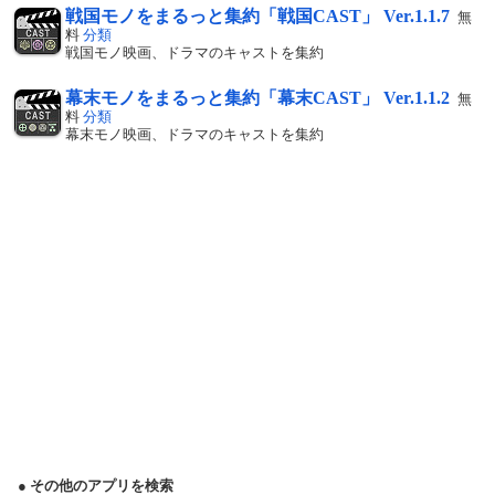
戦国モノをまるっと集約「戦国CAST」 Ver.1.1.7
無
料
分類
戦国モノ映画、ドラマのキャストを集約
幕末モノをまるっと集約「幕末CAST」 Ver.1.1.2
無
料
分類
幕末モノ映画、ドラマのキャストを集約
● その他のアプリを検索