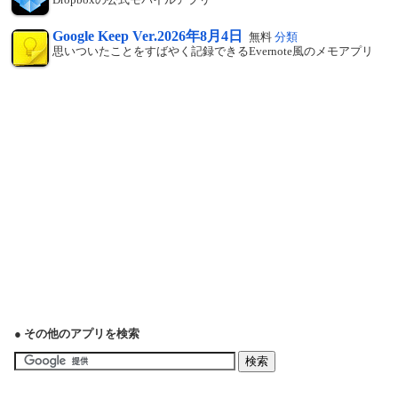
Google Keep Ver.2026年8月4日
無料
分類
思いついたことをすばやく記録できるEvernote風のメモアプリ
● その他のアプリを検索