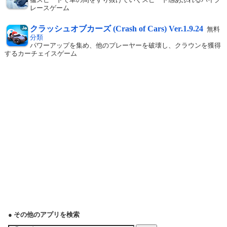
レースゲーム
クラッシュオブカーズ (Crash of Cars) Ver.1.9.24
無料
分類
パワーアップを集め、他のプレーヤーを破壊し、クラウンを獲得
するカーチェイスゲーム
● その他のアプリを検索