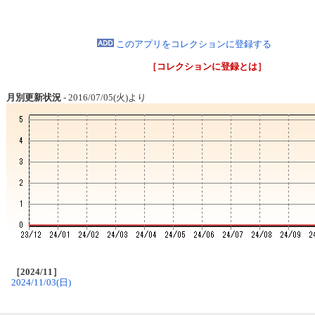
このアプリをコレクションに登録する
［コレクションに登録とは］
月別更新状況
- 2016/07/05(火)より
［2024/11］
2024/11/03(日)