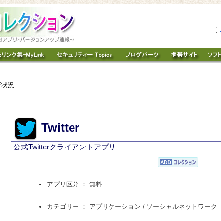
［
新状況
Twitter
公式Twitterクライアントアプリ
アプリ区分 ： 無料
カテゴリー ： アプリケーション /
ソーシャルネットワーク