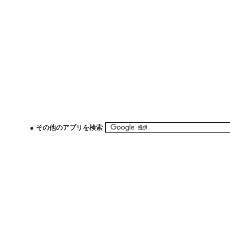
● その他のアプリを検索