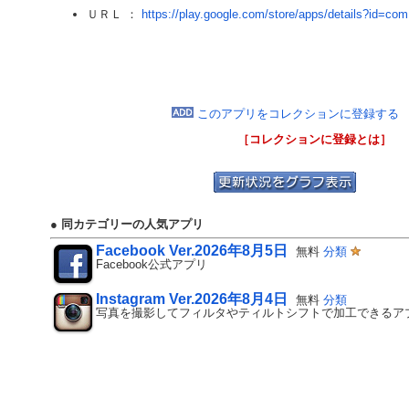
ＵＲＬ ：
https://play.google.com/store/apps/details?id=com.
このアプリをコレクションに登録する
［コレクションに登録とは］
● 同カテゴリーの人気アプリ
Facebook Ver.2026年8月5日
無料
分類
Facebook公式アプリ
Instagram Ver.2026年8月4日
無料
分類
写真を撮影してフィルタやティルトシフトで加工できるア