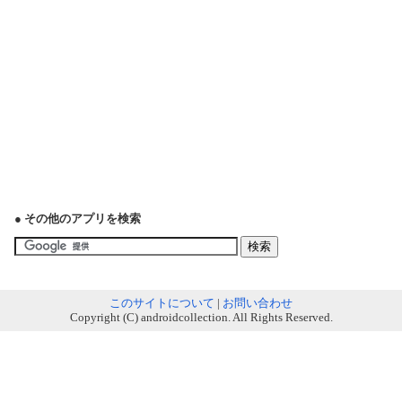
● その他のアプリを検索
このサイトについて
|
お問い合わせ
Copyright (C) androidcollection. All Rights Reserved.