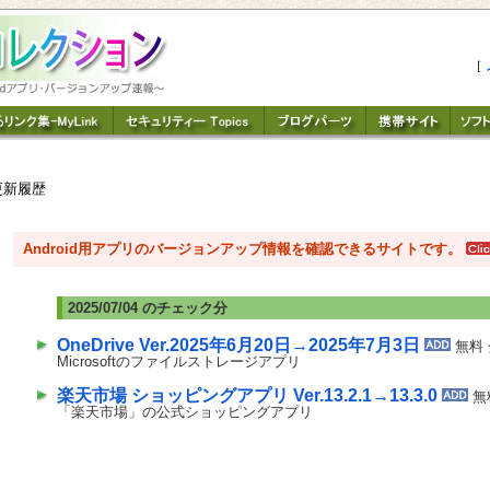
［
更新履歴
Android用アプリのバージョンアップ情報を確認できるサイトです。
2025/07/04 のチェック分
OneDrive Ver.2025年6月20日→2025年7月3日
無料
Microsoftのファイルストレージアプリ
楽天市場 ショッピングアプリ Ver.13.2.1→13.3.0
無
「楽天市場」の公式ショッピングアプリ